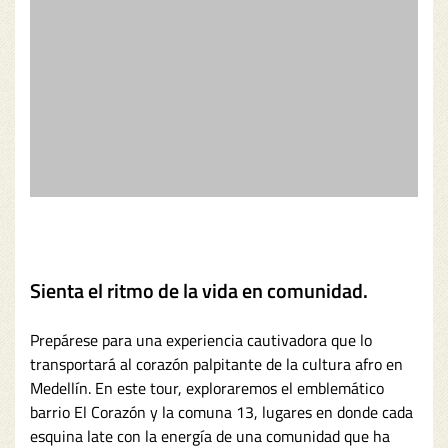
Sienta el ritmo de la vida en comunidad.
Prepárese para una experiencia cautivadora que lo
transportará al corazón palpitante de la cultura afro en
Medellín. En este tour, exploraremos el emblemático
barrio El Corazón y la comuna 13, lugares en donde cada
esquina late con la energía de una comunidad que ha