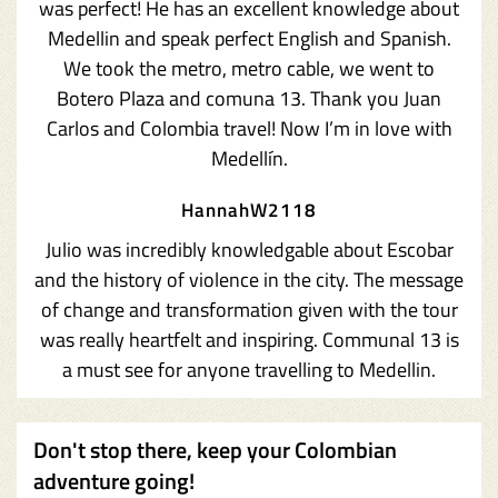
was perfect! He has an excellent knowledge about
Medellin and speak perfect English and Spanish.
We took the metro, metro cable, we went to
Botero Plaza and comuna 13. Thank you Juan
Carlos and Colombia travel! Now I’m in love with
Medellín.
HannahW2118
Julio was incredibly knowledgable about Escobar
and the history of violence in the city. The message
of change and transformation given with the tour
was really heartfelt and inspiring. Communal 13 is
a must see for anyone travelling to Medellin.
Don't stop there, keep your Colombian
adventure going!