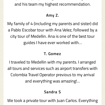
and his team my highest recommendation.
Amy Z.
My family of 4 (including my parents and sister) did
a Pablo Escobar tour with Ana Velez, followed by a
city tour of Medellin. Ana is one of the best tour
guides I have ever worked with…
T. Gomez
I traveled to Medellin with my parents. I arranged
all tours and services such as airport transfers with
Colombia Travel Operator previous to my arrival
and everything was amazing!…
Sandra S
We took a private tour with Juan Carlos. Everything