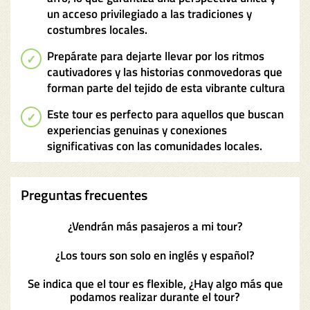
un acceso privilegiado a las tradiciones y
costumbres locales.
Prepárate para dejarte llevar por los ritmos
cautivadores y las historias conmovedoras que
forman parte del tejido de esta vibrante cultura
Este tour es perfecto para aquellos que buscan
experiencias genuinas y conexiones
significativas con las comunidades locales.
Preguntas frecuentes
¿Vendrán más pasajeros a mi tour?
¿Los tours son solo en inglés y español?
Se indica que el tour es flexible, ¿Hay algo más que
podamos realizar durante el tour?