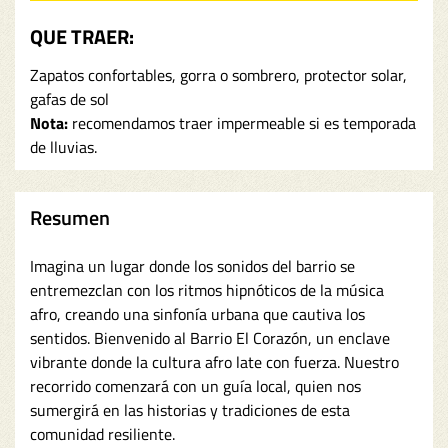
QUE TRAER:
Zapatos confortables, gorra o sombrero, protector solar,
gafas de sol
Nota:
recomendamos traer impermeable si es temporada
de lluvias.
Resumen
Imagina un lugar donde los sonidos del barrio se
entremezclan con los ritmos hipnóticos de la música
afro, creando una sinfonía urbana que cautiva los
sentidos. Bienvenido al Barrio El Corazón, un enclave
vibrante donde la cultura afro late con fuerza. Nuestro
recorrido comenzará con un guía local, quien nos
sumergirá en las historias y tradiciones de esta
comunidad resiliente.