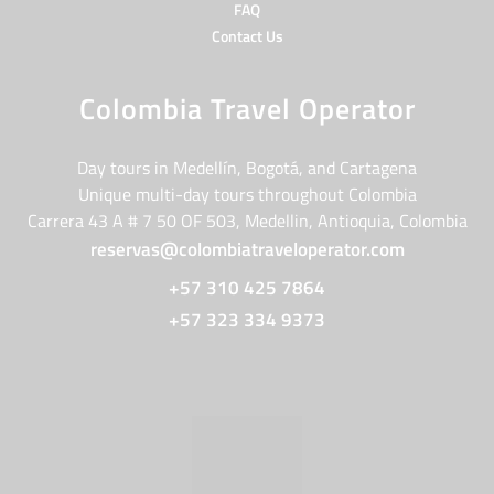
FAQ
Contact Us
Colombia Travel Operator
Day tours in Medellín, Bogotá, and Cartagena
Unique multi-day tours throughout Colombia
Carrera 43 A # 7 50 OF 503, Medellin, Antioquia, Colombia
reservas@colombiatraveloperator.com
+57 310 425 7864
+57 323 334 9373