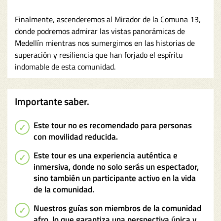
Finalmente, ascenderemos al Mirador de la Comuna 13,
donde podremos admirar las vistas panorámicas de
Medellín mientras nos sumergimos en las historias de
superación y resiliencia que han forjado el espíritu
indomable de esta comunidad.
Importante saber.
Este tour no es recomendado para personas
con movilidad reducida.
Este tour es una experiencia auténtica e
inmersiva, donde no solo serás un espectador,
sino también un participante activo en la vida
de la comunidad.
Nuestros guías son miembros de la comunidad
afro, lo que garantiza una perspectiva única y