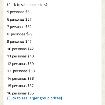
{Click to see more prices}
5 personas $61
6 personas $57
7 personas $52
8 personas $49
9 personas $47
10 personas $42
11 personas $40
12 personas $39
13 personas $38
14 personas $38
15 personas $37
16 personas $36
{Click to see larger group prices}