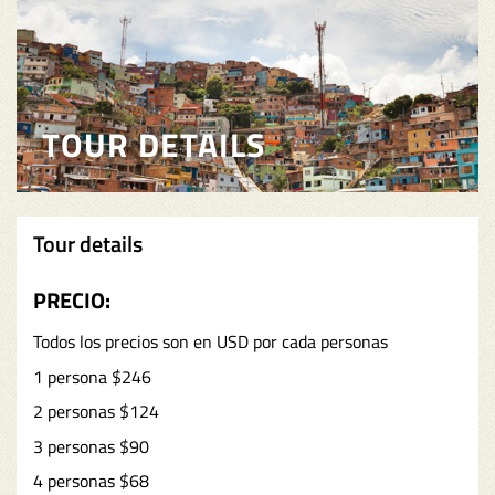
TOUR DETAILS
Tour details
PRECIO:
Todos los precios son en USD por cada personas
1 persona $246
2 personas $124
3 personas $90
4 personas $68