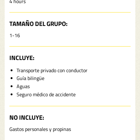
4 hours
TAMAÑO DEL GRUPO:
1-16
INCLUYE:
Transporte privado con conductor
Guía bilingüe
Aguas
Seguro médico de accidente
NO INCLUYE:
Gastos personales y propinas