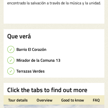
encontrado la salvación a través de la música y la unidad.
Que verá
Barrio El Corazón
Mirador de la Comuna 13
Terrazas Verdes
Click the tabs to find out more
Tour details
Overview
Good to know
FAQ