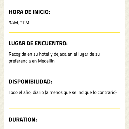
HORA DE INICIO:
9AM, 2PM
LUGAR DE ENCUENTRO:
Recogida en su hotel y dejada en el lugar de su
preferencia en Medellín
DISPONIBILIDAD:
Todo el año, diario (a menos que se indique lo contrario)
DURATION: