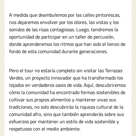
A medida que deambulemos por las calles pintorescas,
nos dejaremos envolver por los olores, las vistas y los
sonidos de las risas contagiosas. Luego, tendremos la
oportunidad de participar en un taller de percusión,
donde aprenderemos los ritmos que han sido el lienzo de
fondo de esta comunidad durante generaciones.
Pero el tour no estaría completo sin visitar las Terrazas
Verdes, un proyecto innovador que ha transformado los
tejados en verdaderos oasis de vida. Aquí, descubriremos
cómo la comunidad ha encontrado formas sostenibles de
cultivar sus propios alimentos y mantener vivas sus
tradiciones, no solo descubrirás la riqueza cultural de la
comunidad afro, sino que también aprenderás sobre sus
esfuerzos por mantener un estilo de vida sostenible y
respetuoso con el medio ambiente.