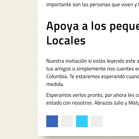
importante son las personas que viven y 
Apoya a los pequ
Locales
Nuestra invitación si estás leyendo este a
tus amigos o simplemente nos cuentes en
Colombia. Te estaremos esperando cuando
medida.
Esperamos verlos pronto, por ahora les 
estado con nosotros. Abrazos Julio y Maty