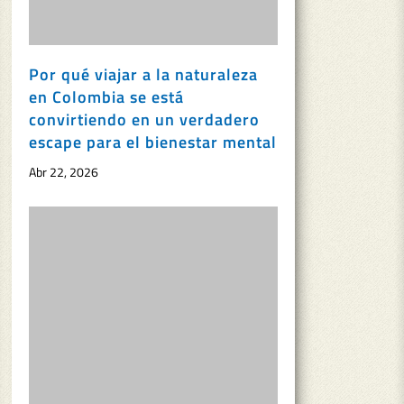
Por qué viajar a la naturaleza
en Colombia se está
convirtiendo en un verdadero
escape para el bienestar mental
Abr 22, 2026