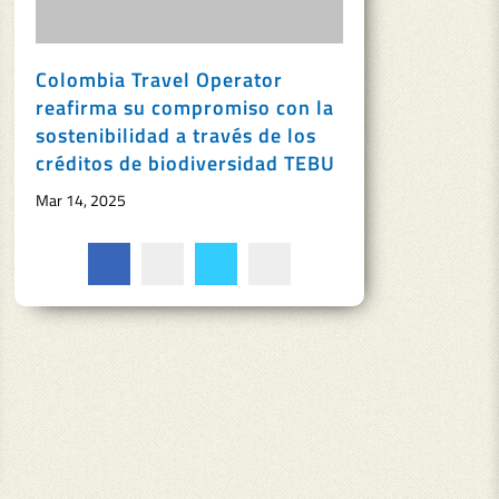
Colombia Travel Operator
reafirma su compromiso con la
sostenibilidad a través de los
créditos de biodiversidad TEBU
Mar 14, 2025