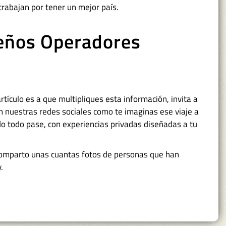
trabajan por tener un mejor país.
eños Operadores
rtículo es a que multipliques esta información, invita a
 nuestras redes sociales como te imaginas ese viaje a
 todo pase, con experiencias privadas diseñadas a tu
comparto unas cuantas fotos de personas que han
.