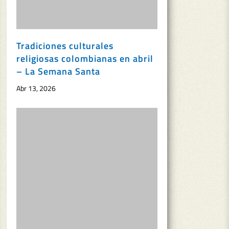
Tradiciones culturales
religiosas colombianas en abril
– La Semana Santa
Abr 13, 2026