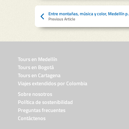
Entre montañas, música y co
Previous Article
Tours en Medellín
Tours en Bogotá
Tours en Cartagena
Viajes extendidos por Colombia
Sobre nosotros
Política de sostenibilidad
Preguntas frecuentes
Contáctenos