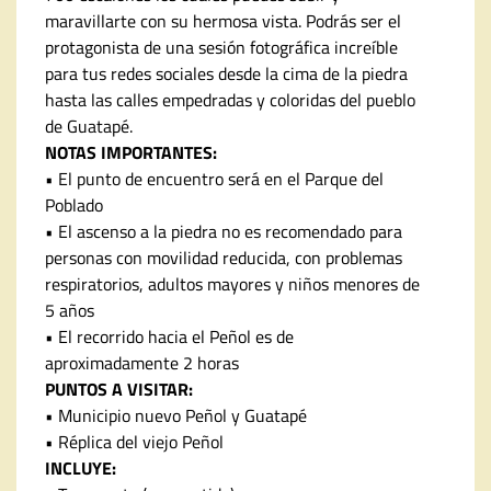
maravillarte con su hermosa vista. Podrás ser el
protagonista de una sesión fotográfica increíble
para tus redes sociales desde la cima de la piedra
hasta las calles empedradas y coloridas del pueblo
de Guatapé.
NOTAS IMPORTANTES:
• El punto de encuentro será en el Parque del
Poblado
• El ascenso a la piedra no es recomendado para
personas con movilidad reducida, con problemas
respiratorios, adultos mayores y niños menores de
5 años
• El recorrido hacia el Peñol es de
aproximadamente 2 horas
PUNTOS A VISITAR:
• Municipio nuevo Peñol y Guatapé
• Réplica del viejo Peñol
INCLUYE: