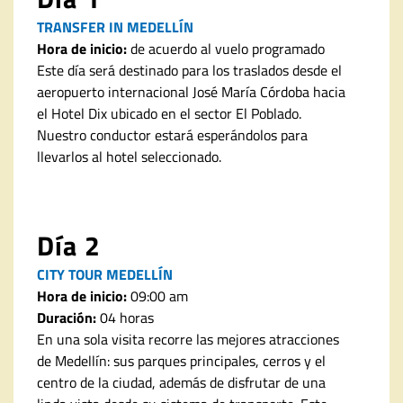
TRANSFER IN MEDELLÍN
Hora de inicio:
de acuerdo al vuelo programado
Este día será destinado para los traslados desde el
aeropuerto internacional José María Córdoba hacia
el Hotel Dix ubicado en el sector El Poblado.
Nuestro conductor estará esperándolos para
llevarlos al hotel seleccionado.
Día 2
CITY TOUR MEDELLÍN
Hora de inicio:
09:00 am
Duración:
04 horas
En una sola visita recorre las mejores atracciones
de Medellín: sus parques principales, cerros y el
centro de la ciudad, además de disfrutar de una