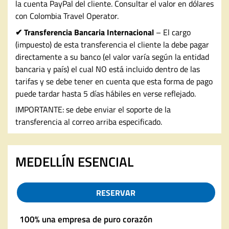
la cuenta PayPal del cliente. Consultar el valor en dólares
con Colombia Travel Operator.
✔ Transferencia Bancaria Internacional
– El cargo
(impuesto) de esta transferencia el cliente la debe pagar
directamente a su banco (el valor varía según la entidad
bancaria y país) el cual NO está incluido dentro de las
tarifas y se debe tener en cuenta que esta forma de pago
puede tardar hasta 5 días hábiles en verse reflejado.
IMPORTANTE: se debe enviar el soporte de la
transferencia al correo arriba especificado.
MEDELLÍN ESENCIAL
RESERVAR
100% una empresa de puro corazón