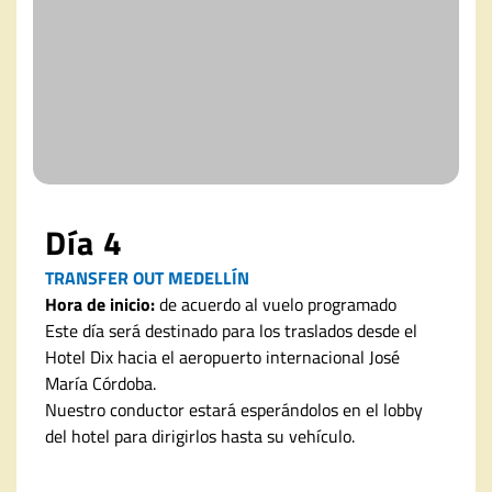
Día 4
TRANSFER OUT MEDELLÍN
Hora de inicio:
de acuerdo al vuelo programado
Este día será destinado para los traslados desde el
Hotel Dix hacia el aeropuerto internacional José
María Córdoba.
Nuestro conductor estará esperándolos en el lobby
del hotel para dirigirlos hasta su vehículo.