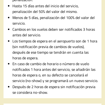
Hasta 15 días antes del inicio del servicio,
penalización del 50% del valor del mismo.
Menos de 5 días, penalización del 100% del valor del
servicio.
Cambios en los vuelos deben ser notificados 3 horas
antes del servicio.
Los tiempos de espera en el aeropuerto son de 1 hora
(sin notificación previa de cambios de vuelos),
después de ese tiempo se tendrán en cuenta las
horas de espera.
En caso de cambio de horario o número de vuelo
notificados 1 hora antes del servicio, se añadirán las
horas de espera o, en su defecto se cancelará el
servicio (no-show) y se programará un nuevo servicio.
Después de 2 horas de espera sin notificación previa
se considera no-show.