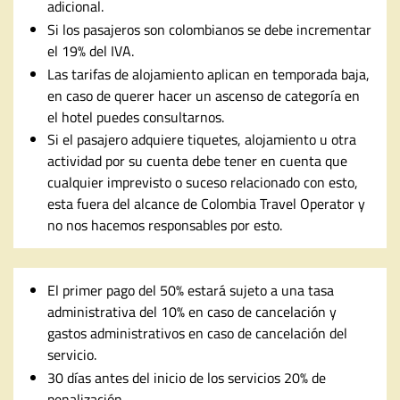
adicional.
Si los pasajeros son colombianos se debe incrementar
el 19% del IVA.
Las tarifas de alojamiento aplican en temporada baja,
en caso de querer hacer un ascenso de categoría en
el hotel puedes consultarnos.
Si el pasajero adquiere tiquetes, alojamiento u otra
actividad por su cuenta debe tener en cuenta que
cualquier imprevisto o suceso relacionado con esto,
esta fuera del alcance de Colombia Travel Operator y
no nos hacemos responsables por esto.
El primer pago del 50% estará sujeto a una tasa
administrativa del 10% en caso de cancelación y
gastos administrativos en caso de cancelación del
servicio.
30 días antes del inicio de los servicios 20% de
penalización.