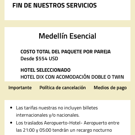
FIN DE NUESTROS SERVICIOS
Medellín Esencial
COSTO TOTAL DEL PAQUETE POR PAREJA
Desde $554 USD
HOTEL SELECCIONADO
HOTEL DIX CON ACOMODACIÓN DOBLE O TWIN
Importante
Política de cancelación
Medios de pago
Las tarifas nuestras no incluyen billetes
internacionales y/o nacionales.
Los traslados Aeropuerto-Hotel- Aeropuerto entre
las 21:00 y 05:00 tendrán un recargo nocturno