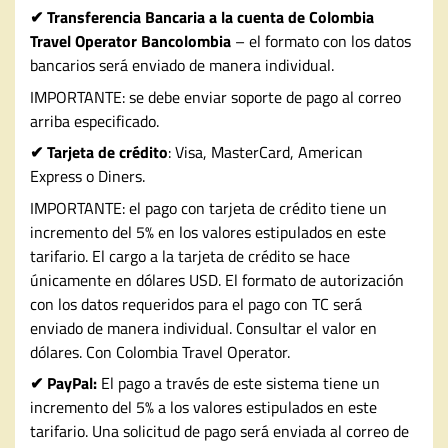
✔ Transferencia Bancaria a la cuenta de Colombia
Travel Operator Bancolombia
– el formato con los datos
bancarios será enviado de manera individual.
IMPORTANTE: se debe enviar soporte de pago al correo
arriba especificado.
✔ Tarjeta de crédito
: Visa, MasterCard, American
Express o Diners.
IMPORTANTE: el pago con tarjeta de crédito tiene un
incremento del 5% en los valores estipulados en este
tarifario. El cargo a la tarjeta de crédito se hace
únicamente en dólares USD. El formato de autorización
con los datos requeridos para el pago con TC será
enviado de manera individual. Consultar el valor en
dólares. Con Colombia Travel Operator.
✔ PayPal:
El pago a través de este sistema tiene un
incremento del 5% a los valores estipulados en este
tarifario. Una solicitud de pago será enviada al correo de