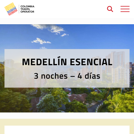
Open 
MEDELLÍN ESENCIAL
3 noches – 4 días