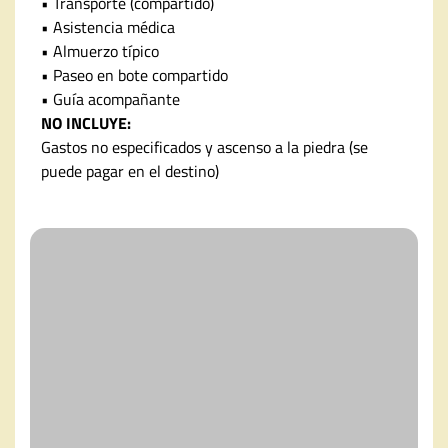
• Transporte (compartido)
• Asistencia médica
• Almuerzo típico
• Paseo en bote compartido
• Guía acompañante
NO INCLUYE:
Gastos no especificados y ascenso a la piedra (se
puede pagar en el destino)